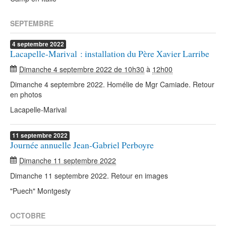
SEPTEMBRE
4
septembre
2022
Lacapelle-Marival : installation du Père Xavier Larribe
Dimanche 4 septembre 2022 de 10h30
à
12h00
Dimanche 4 septembre 2022. Homélie de Mgr Camiade. Retour
en photos
Lacapelle-Marival
11
septembre
2022
Journée annuelle Jean-Gabriel Perboyre
Dimanche 11 septembre 2022
Dimanche 11 septembre 2022. Retour en images
"Puech" Montgesty
OCTOBRE