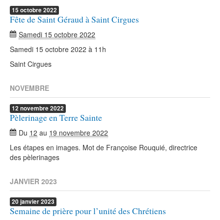
15
octobre
2022
Fête de Saint Géraud à Saint Cirgues
Samedi 15 octobre 2022
Samedi 15 octobre 2022 à 11h
Saint Cirgues
NOVEMBRE
12
novembre
2022
Pèlerinage en Terre Sainte
Du
12
au
19 novembre 2022
Les étapes en images. Mot de Françoise Rouquié, directrice
des pèlerinages
JANVIER 2023
20
janvier
2023
Semaine de prière pour l’unité des Chrétiens