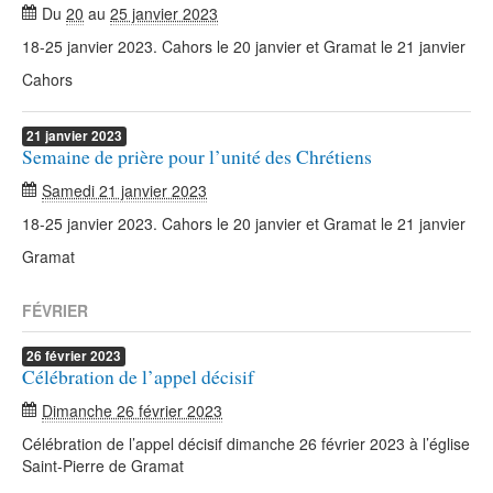
Du
20
au
25 janvier 2023
18-25 janvier 2023. Cahors le 20 janvier et Gramat le 21 janvier
Cahors
21
janvier
2023
Semaine de prière pour l’unité des Chrétiens
Samedi 21 janvier 2023
18-25 janvier 2023. Cahors le 20 janvier et Gramat le 21 janvier
Gramat
FÉVRIER
26
février
2023
Célébration de l’appel décisif
Dimanche 26 février 2023
Célébration de l’appel décisif dimanche 26 février 2023 à l’église
Saint-Pierre de Gramat