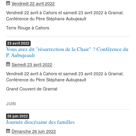
Vendredi 22 avril 2022
Vendredi 22 avril à Cahors et samedi 23 avril 2022 à Gramat.
Conférence du Père Stéphane Aubujeault
Terre Rouge à Cahors
23
avril
2022
Vous avez dit "résurrection de la Chair" ? Conférence du
P. Aubujeault
Samedi 23 avril 2022
Vendredi 22 avril à Cahors et samedi 23 avril 2022 à Gramat.
Conférence du Père Stéphane Aubujeault
Grand Couvent de Gramat
JUIN
26
juin
2022
Journée diocésaine des familles
Dimanche 26 juin 2022