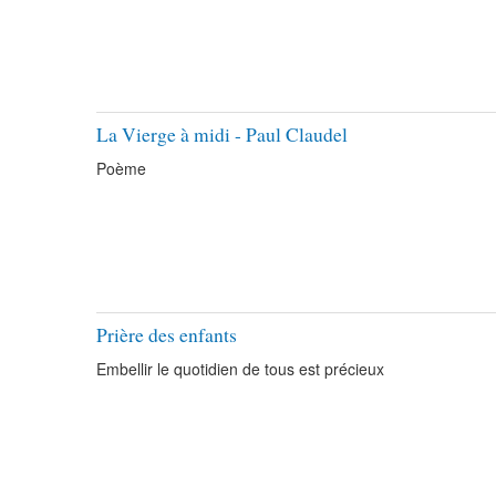
La Vierge à midi - Paul Claudel
Poème
Prière des enfants
Embellir le quotidien de tous est précieux