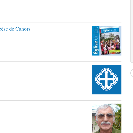
ocèse de Cahors