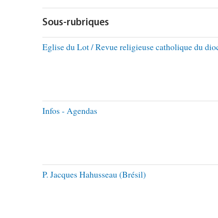
Sous-rubriques
Eglise du Lot / Revue religieuse catholique du di
Infos - Agendas
P. Jacques Hahusseau (Brésil)