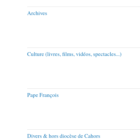
Archives
Culture (livres, films, vidéos, spectacles...)
Pape François
Divers & hors diocèse de Cahors