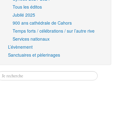
Tous les éditos
Jubilé 2025
900 ans cathédrale de Cahors
Temps forts / célébrations / sur l’autre rive
Services nationaux
L’évènement
Sanctuaires et pèlerinages