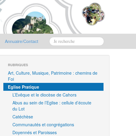
Annuaire/Contact
RUBRIQUES
Art, Culture, Musique, Patrimoine : chemins de
Foi
Eglise Pratique
L’Evêque et le diocèse de Cahors
Abus au sein de l’Eglise : cellule d’écoute
du Lot
Catéchèse
Communautés et congrégations
Doyennés et Paroisses