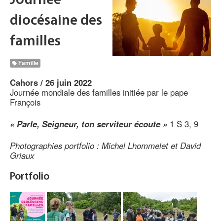
Journée
diocésaine des
familles
Famille
Cahors / 26 juin 2022
Journée mondiale des familles initiée par le pape
François
« Parle, Seigneur, ton serviteur écoute »
1 S 3, 9
Photographies portfolio : Michel Lhommelet et David
Griaux
Portfolio