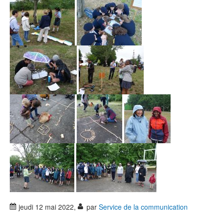
jeudi 12 mai 2022
,
par
Service de la communication