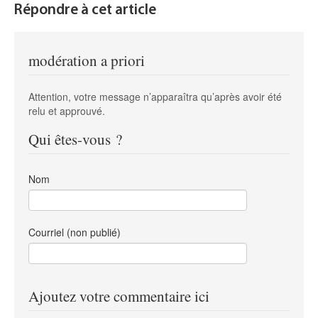
Répondre à cet article
modération a priori
Attention, votre message n’apparaîtra qu’après avoir été
relu et approuvé.
Qui êtes-vous ?
Nom
Courriel (non publié)
Ajoutez votre commentaire ici