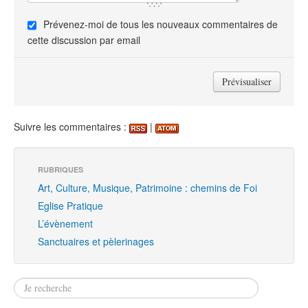
Prévenez-moi de tous les nouveaux commentaires de
cette discussion par email
Suivre les commentaires :
|
RUBRIQUES
Art, Culture, Musique, Patrimoine : chemins de Foi
Eglise Pratique
L’évènement
Sanctuaires et pèlerinages