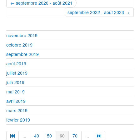
← septembre 2020 - août 2021
septembre 2022 - août 2023 →
novembre 2019
octobre 2019
septembre 2019
août 2019
juillet 2019
juin 2019
mai 2019
avril 2019
mars 2019
février 2019
...
40
50
60
70
...