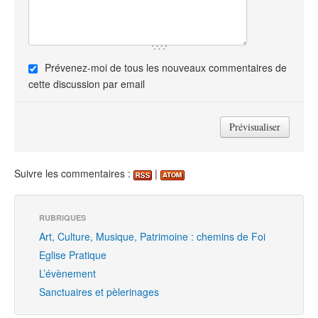
Prévenez-moi de tous les nouveaux commentaires de
cette discussion par email
Suivre les commentaires :
|
RUBRIQUES
Art, Culture, Musique, Patrimoine : chemins de Foi
Eglise Pratique
L’évènement
Sanctuaires et pèlerinages