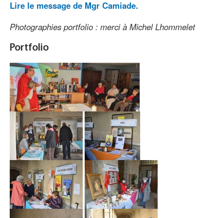
Lire le message de Mgr Camiade.
Photographies portfolio : merci à Michel Lhommelet
Portfolio