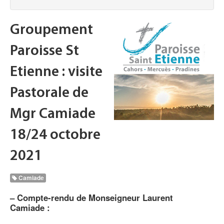
Groupement
Paroisse St
Etienne : visite
Pastorale de
Mgr Camiade
18/24 octobre
2021
Camiade
–
Compte-rendu de Monseigneur Laurent
Camiade :