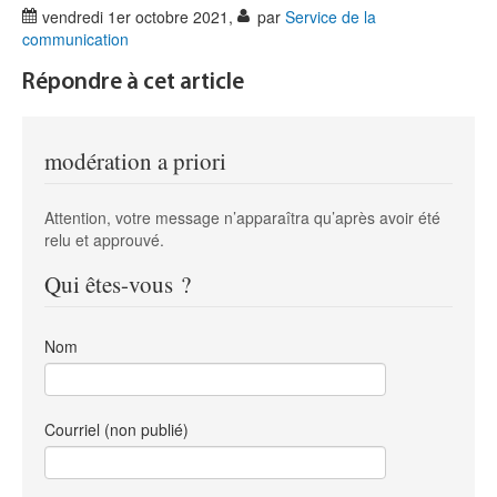
vendredi 1er octobre 2021
,
par
Service de la
communication
Répondre à cet article
modération a priori
Attention, votre message n’apparaîtra qu’après avoir été
relu et approuvé.
Qui êtes-vous ?
Nom
Courriel (non publié)