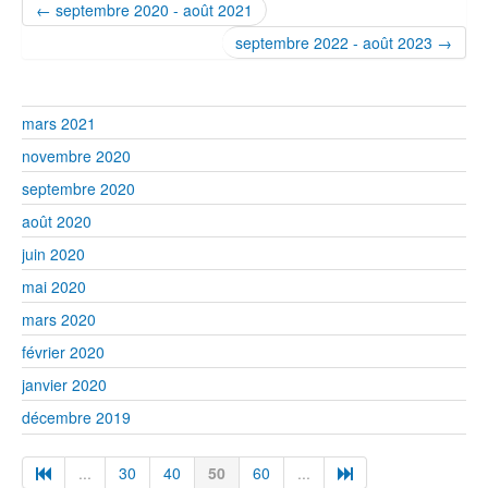
← septembre 2020 - août 2021
septembre 2022 - août 2023 →
mars 2021
novembre 2020
septembre 2020
août 2020
juin 2020
mai 2020
mars 2020
février 2020
janvier 2020
décembre 2019
...
30
40
50
60
...