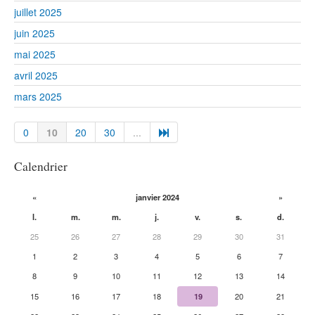
juillet 2025
juin 2025
mai 2025
avril 2025
mars 2025
0
10
20
30
...
Calendrier
«
janvier 2024
»
l.
m.
m.
j.
v.
s.
d.
25
26
27
28
29
30
31
1
2
3
4
5
6
7
8
9
10
11
12
13
14
15
16
17
18
19
20
21