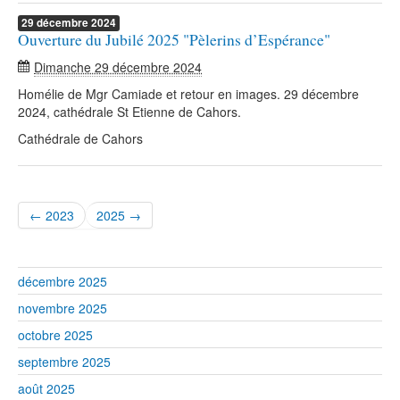
29
décembre
2024
Ouverture du Jubilé 2025 "Pèlerins d’Espérance"
Dimanche 29 décembre 2024
Homélie de Mgr Camiade et retour en images. 29 décembre
2024, cathédrale St Etienne de Cahors.
Cathédrale de Cahors
← 2023
2025 →
décembre 2025
novembre 2025
octobre 2025
septembre 2025
août 2025