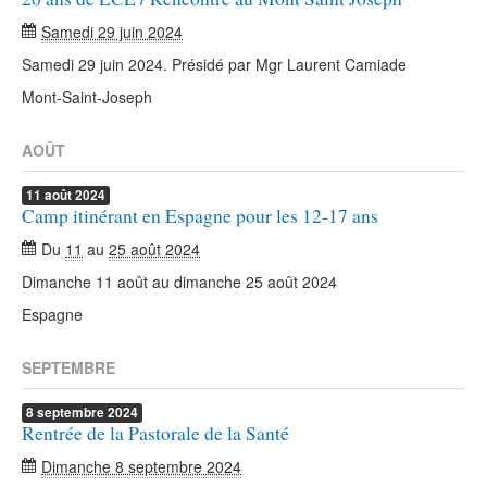
Samedi 29 juin 2024
Samedi 29 juin 2024. Présidé par Mgr Laurent Camiade
Mont-Saint-Joseph
AOÛT
11
août
2024
Camp itinérant en Espagne pour les 12-17 ans
Du
11
au
25 août 2024
Dimanche 11 août au dimanche 25 août 2024
Espagne
SEPTEMBRE
8
septembre
2024
Rentrée de la Pastorale de la Santé
Dimanche 8 septembre 2024