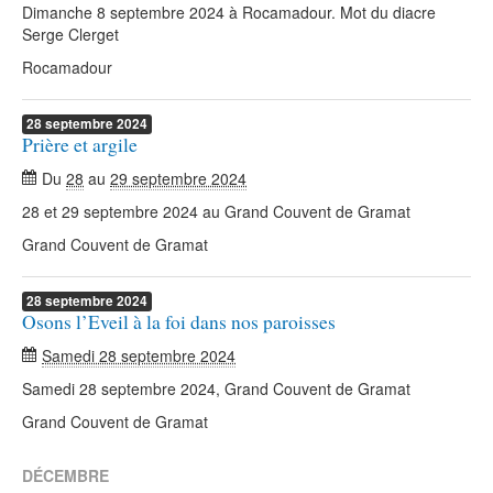
Dimanche 8 septembre 2024 à Rocamadour. Mot du diacre
Serge Clerget
Rocamadour
28
septembre
2024
Prière et argile
Du
28
au
29 septembre 2024
28 et 29 septembre 2024 au Grand Couvent de Gramat
Grand Couvent de Gramat
28
septembre
2024
Osons l’Eveil à la foi dans nos paroisses
Samedi 28 septembre 2024
Samedi 28 septembre 2024, Grand Couvent de Gramat
Grand Couvent de Gramat
DÉCEMBRE