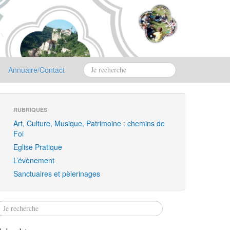
Annuaire/Contact
RUBRIQUES
Art, Culture, Musique, Patrimoine : chemins de
Foi
Eglise Pratique
L’évènement
Sanctuaires et pèlerinages