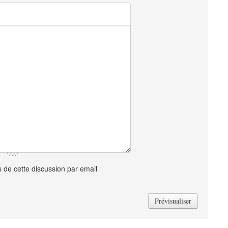
de cette discussion par email