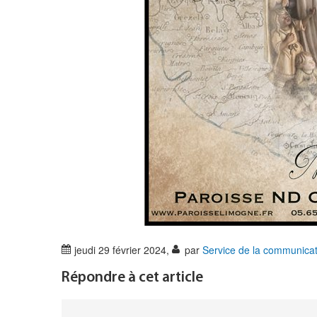
jeudi 29 février 2024
,
par
Service de la communicat
Répondre à cet article