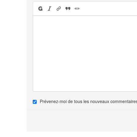
Prévenez-moi de tous les nouveaux commentaires 