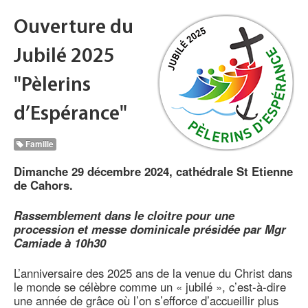
Ouverture du
Jubilé 2025
"Pèlerins
d’Espérance"
Famille
Dimanche 29 décembre 2024, cathédrale St Etienne
de Cahors.
Rassemblement dans le cloitre pour une
procession et messe dominicale présidée par Mgr
Camiade à 10h30
L’anniversaire des 2025 ans de la venue du Christ dans
le monde se célèbre comme un « jubilé », c’est-à-dire
une année de grâce où l’on s’efforce d’accueillir plus