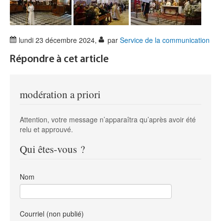
lundi 23 décembre 2024
,
par
Service de la communication
Répondre à cet article
modération a priori
Attention, votre message n’apparaîtra qu’après avoir été
relu et approuvé.
Qui êtes-vous ?
Nom
Courriel (non publié)