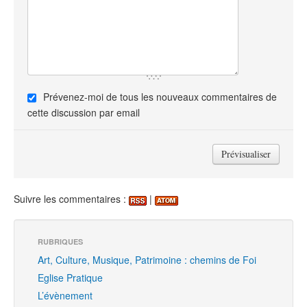
Prévenez-moi de tous les nouveaux commentaires de
cette discussion par email
Suivre les commentaires :
|
RUBRIQUES
Art, Culture, Musique, Patrimoine : chemins de Foi
Eglise Pratique
L’évènement