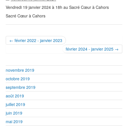
Vendredi 19 janvier 2024 à 18h au Sacré Cœur à Cahors
Sacré Cœur à Cahors
← février 2022 - janvier 2023
février 2024 - janvier 2025 →
novembre 2019
octobre 2019
septembre 2019
août 2019
juillet 2019
juin 2019
mai 2019