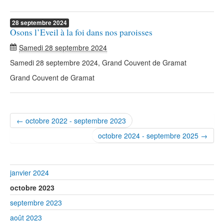
28
septembre
2024
Osons l’Eveil à la foi dans nos paroisses
Samedi 28 septembre 2024
Samedi 28 septembre 2024, Grand Couvent de Gramat
Grand Couvent de Gramat
← octobre 2022 - septembre 2023
octobre 2024 - septembre 2025 →
janvier 2024
octobre 2023
septembre 2023
août 2023