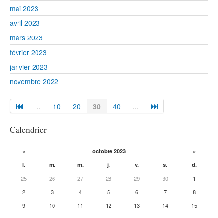
mai 2023
avril 2023
mars 2023
février 2023
janvier 2023
novembre 2022
...
10
20
30
40
...
Calendrier
«
octobre 2023
»
l.
m.
m.
j.
v.
s.
d.
25
26
27
28
29
30
1
2
3
4
5
6
7
8
9
10
11
12
13
14
15