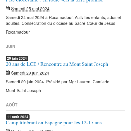
Samedi 25 mai 2024
Samedi 24 mai 2024 à Rocamadour. Activités enfants, ados et
adultes. Consécration du diocèse au Sacré-Cœur de Jésus
Rocamadour
JUIN
29
juin
2024
20 ans de LCE / Rencontre au Mont Saint Joseph
Samedi 29 juin 2024
Samedi 29 juin 2024. Présidé par Mgr Laurent Camiade
Mont-Saint-Joseph
AOÛT
11
août
2024
Camp itinérant en Espagne pour les 12-17 ans