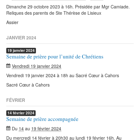
Dimanche 29 octobre 2023 à 16h. Présidée par Mgr Camiade.
Reliques des parents de Ste Thérèse de Lisieux
Assier
JANVIER 2024
19
janvier
2024
Semaine de prière pour l’unité de Chrétiens
Vendredi 19 janvier 2024
Vendredi 19 janvier 2024 à 18h au Sacré Cœur à Cahors
Sacré Cœur à Cahors
FÉVRIER
14
février
2024
Semaine de prière accompagnée
Du
14
au
19 février 2024
Du mercredi 14 février à 20h30 au lundi 19 février 16h. Au