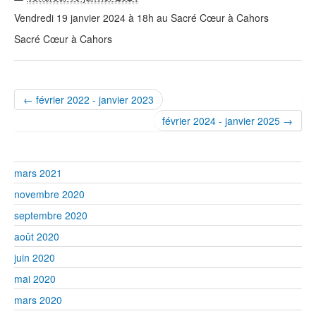
Vendredi 19 janvier 2024 à 18h au Sacré Cœur à Cahors
Sacré Cœur à Cahors
← février 2022 - janvier 2023
février 2024 - janvier 2025 →
mars 2021
novembre 2020
septembre 2020
août 2020
juin 2020
mai 2020
mars 2020