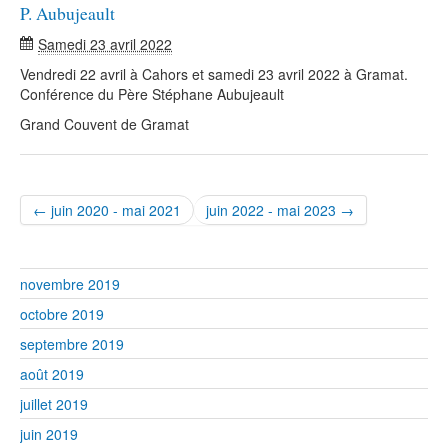
P. Aubujeault
Samedi 23 avril 2022
Vendredi 22 avril à Cahors et samedi 23 avril 2022 à Gramat.
Conférence du Père Stéphane Aubujeault
Grand Couvent de Gramat
← juin 2020 - mai 2021
juin 2022 - mai 2023 →
novembre 2019
octobre 2019
septembre 2019
août 2019
juillet 2019
juin 2019