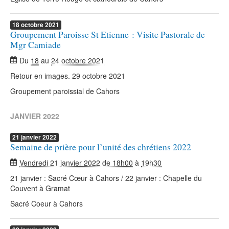
18
octobre
2021
Groupement Paroisse St Etienne : Visite Pastorale de
Mgr Camiade
Du
18
au
24 octobre 2021
Retour en images. 29 octobre 2021
Groupement paroissial de Cahors
JANVIER 2022
21
janvier
2022
Semaine de prière pour l’unité des chrétiens 2022
Vendredi 21 janvier 2022 de 18h00
à
19h30
21 janvier : Sacré Cœur à Cahors / 22 janvier : Chapelle du
Couvent à Gramat
Sacré Coeur à Cahors