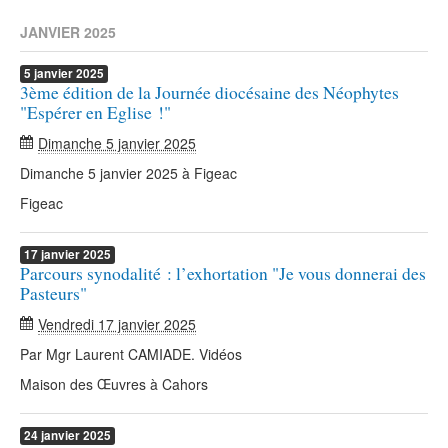
JANVIER 2025
5
janvier
2025
3ème édition de la Journée diocésaine des Néophytes
"Espérer en Eglise !"
Dimanche 5 janvier 2025
Dimanche 5 janvier 2025 à Figeac
Figeac
17
janvier
2025
Parcours synodalité : l’exhortation "Je vous donnerai des
Pasteurs"
Vendredi 17 janvier 2025
Par Mgr Laurent CAMIADE. Vidéos
Maison des Œuvres à Cahors
24
janvier
2025