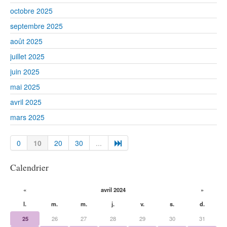
octobre 2025
septembre 2025
août 2025
juillet 2025
juin 2025
mai 2025
avril 2025
mars 2025
0
10
20
30
...
Calendrier
«
avril 2024
»
l.
m.
m.
j.
v.
s.
d.
25
26
27
28
29
30
31