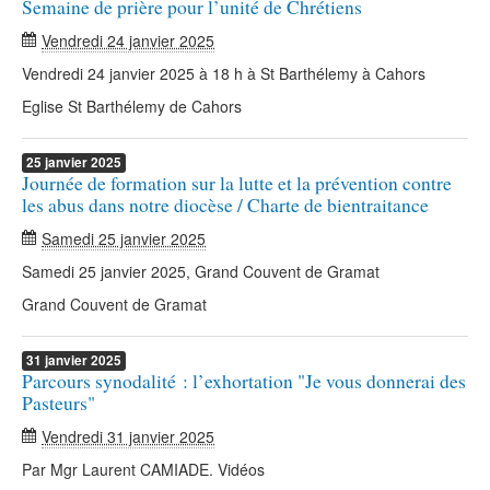
Semaine de prière pour l’unité de Chrétiens
Vendredi 24 janvier 2025
Vendredi 24 janvier 2025 à 18 h à St Barthélemy à Cahors
Eglise St Barthélemy de Cahors
25
janvier
2025
Journée de formation sur la lutte et la prévention contre
les abus dans notre diocèse / Charte de bientraitance
Samedi 25 janvier 2025
Samedi 25 janvier 2025, Grand Couvent de Gramat
Grand Couvent de Gramat
31
janvier
2025
Parcours synodalité : l’exhortation "Je vous donnerai des
Pasteurs"
Vendredi 31 janvier 2025
Par Mgr Laurent CAMIADE. Vidéos