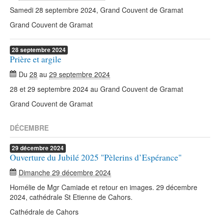
Samedi 28 septembre 2024, Grand Couvent de Gramat
Grand Couvent de Gramat
28
septembre
2024
Prière et argile
Du
28
au
29 septembre 2024
28 et 29 septembre 2024 au Grand Couvent de Gramat
Grand Couvent de Gramat
DÉCEMBRE
29
décembre
2024
Ouverture du Jubilé 2025 "Pèlerins d’Espérance"
Dimanche 29 décembre 2024
Homélie de Mgr Camiade et retour en images. 29 décembre
2024, cathédrale St Etienne de Cahors.
Cathédrale de Cahors