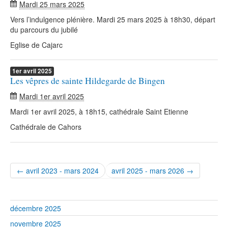
Mardi 25 mars 2025
Vers l’indulgence plénière. Mardi 25 mars 2025 à 18h30, départ
du parcours du jubilé
Eglise de Cajarc
1er
avril
2025
Les vêpres de sainte Hildegarde de Bingen
Mardi 1er avril 2025
Mardi 1er avril 2025, à 18h15, cathédrale Saint Etienne
Cathédrale de Cahors
← avril 2023 - mars 2024
avril 2025 - mars 2026 →
décembre 2025
novembre 2025