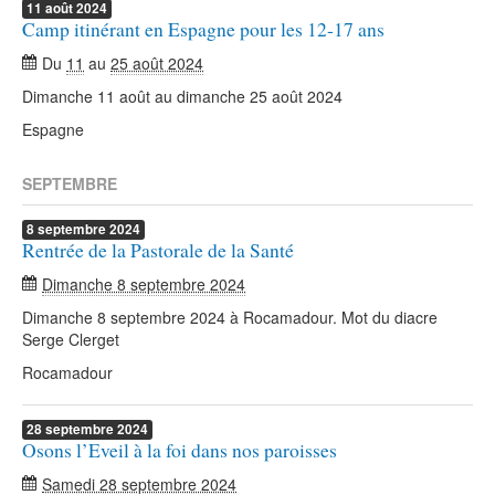
11
août
2024
Camp itinérant en Espagne pour les 12-17 ans
Du
11
au
25 août 2024
Dimanche 11 août au dimanche 25 août 2024
Espagne
SEPTEMBRE
8
septembre
2024
Rentrée de la Pastorale de la Santé
Dimanche 8 septembre 2024
Dimanche 8 septembre 2024 à Rocamadour. Mot du diacre
Serge Clerget
Rocamadour
28
septembre
2024
Osons l’Eveil à la foi dans nos paroisses
Samedi 28 septembre 2024