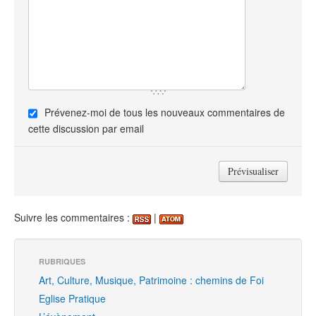
Prévenez-moi de tous les nouveaux commentaires de
cette discussion par email
Suivre les commentaires :
|
RUBRIQUES
Art, Culture, Musique, Patrimoine : chemins de Foi
Eglise Pratique