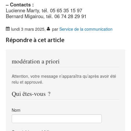
–
Contacts :
Lucienne Marty, tél. 05 65 35 15 97
Bernard Migairou, tél. 06 74 28 29 91
lundi 3 mars 2025
,
par
Service de la communication
Répondre à cet article
modération a priori
Attention, votre message n’apparaîtra qu’après avoir été
relu et approuvé.
Qui êtes-vous ?
Nom