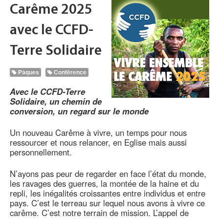
Carême 2025
avec le CCFD-
Terre Solidaire
Pâques
Conférence
Avec le CCFD-Terre
Solidaire, un chemin de
conversion, un regard sur le monde
Un nouveau Carême à vivre, un temps pour nous
ressourcer et nous relancer, en Eglise mais aussi
personnellement.
N’ayons pas peur de regarder en face l’état du monde,
les ravages des guerres, la montée de la haine et du
repli, les inégalités croissantes entre individus et entre
pays. C’est le terreau sur lequel nous avons à vivre ce
carême. C’est notre terrain de mission. L’appel de