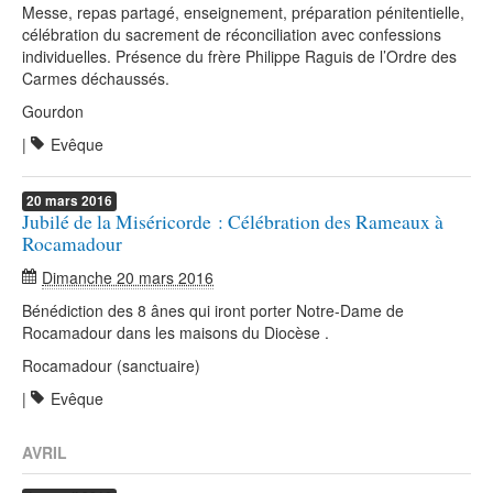
Messe, repas partagé, enseignement, préparation pénitentielle,
célébration du sacrement de réconciliation avec confessions
individuelles. Présence du frère Philippe Raguis de l’Ordre des
Carmes déchaussés.
Gourdon
|
Evêque
20
mars
2016
Jubilé de la Miséricorde : Célébration des Rameaux à
Rocamadour
Dimanche 20 mars 2016
Bénédiction des 8 ânes qui iront porter Notre-Dame de
Rocamadour dans les maisons du Diocèse .
Rocamadour (sanctuaire)
|
Evêque
AVRIL