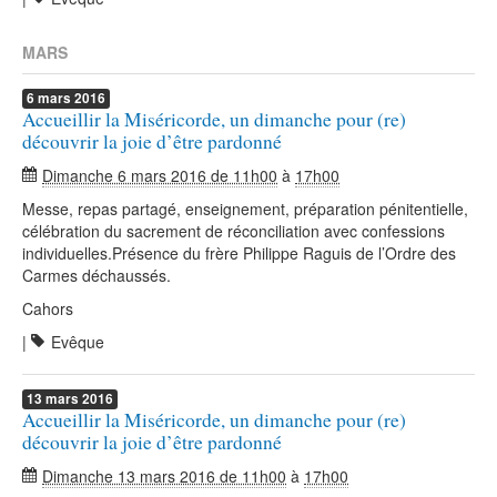
MARS
6
mars
2016
Accueillir la Miséricorde, un dimanche pour (re)
découvrir la joie d’être pardonné
Dimanche 6 mars 2016 de 11h00
à
17h00
Messe, repas partagé, enseignement, préparation pénitentielle,
célébration du sacrement de réconciliation avec confessions
individuelles.Présence du frère Philippe Raguis de l’Ordre des
Carmes déchaussés.
Cahors
|
Evêque
13
mars
2016
Accueillir la Miséricorde, un dimanche pour (re)
découvrir la joie d’être pardonné
Dimanche 13 mars 2016 de 11h00
à
17h00