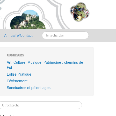
Annuaire/Contact
RUBRIQUES
Art, Culture, Musique, Patrimoine : chemins de
Foi
Eglise Pratique
L’évènement
Sanctuaires et pèlerinages