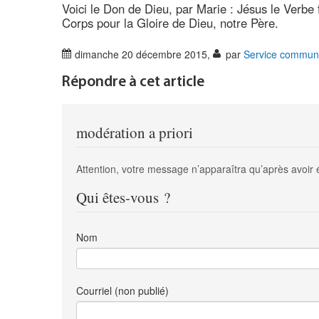
Voici le Don de Dieu, par Marie : Jésus le Verbe 
Corps pour la Gloire de Dieu, notre Père.
dimanche 20 décembre 2015
,
par
Service communi
Répondre à cet article
modération a priori
Attention, votre message n’apparaîtra qu’après avoir 
Qui êtes-vous ?
Nom
Courriel (non publié)