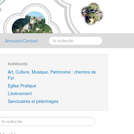
Annuaire/Contact
RUBRIQUES
Art, Culture, Musique, Patrimoine : chemins de
Foi
Eglise Pratique
L’évènement
Sanctuaires et pèlerinages