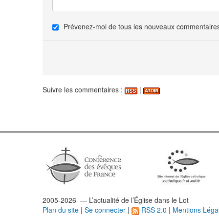
Prévenez-moi de tous les nouveaux commentaires 
Suivre les commentaires :
|
2005-2026 — L’
actualité
de l’Église dans le Lot
Plan du site
|
Se connecter
|
RSS 2.0
|
Mentions Léga