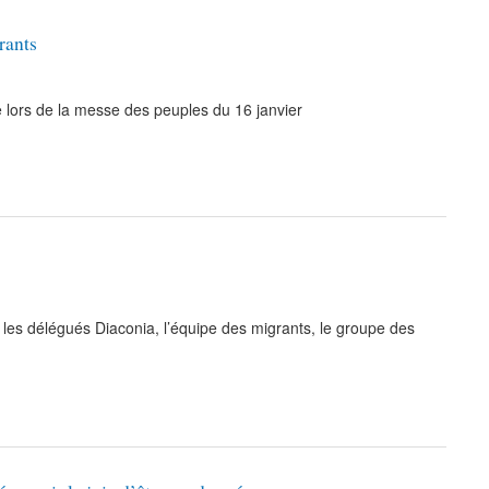
rants
 lors de la messe des peuples du 16 janvier
es délégués Diaconia, l’équipe des migrants, le groupe des