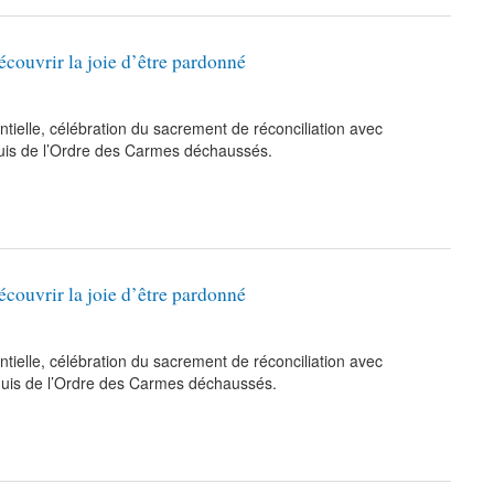
écouvrir la joie d’être pardonné
ielle, célébration du sacrement de réconciliation avec
guis de l’Ordre des Carmes déchaussés.
écouvrir la joie d’être pardonné
ielle, célébration du sacrement de réconciliation avec
aguis de l’Ordre des Carmes déchaussés.