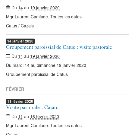
Du
14
au
19 janvier 2020
Mgr Laurent Camiade. Toutes les dates
Catus / Cazals
14
janvier
2020
Groupement paroissial de Catus : visite pastorale
Du
14
au
19 janvier 2020
Du mardi 14 au dimanche 19 janvier 2020
Groupement paroissial de Catus
FÉVRIER
11
février
2020
Visite pastorale : Cajarc
Du
11
au
16 février 2020
Mgr Laurent Camiade. Toutes les dates
Cajarc