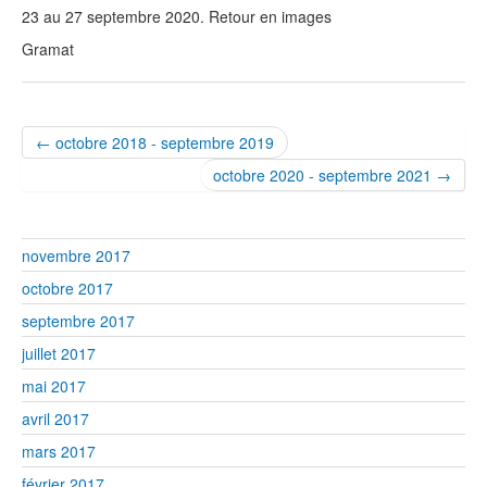
23 au 27 septembre 2020. Retour en images
Gramat
← octobre 2018 - septembre 2019
octobre 2020 - septembre 2021 →
novembre 2017
octobre 2017
septembre 2017
juillet 2017
mai 2017
avril 2017
mars 2017
février 2017