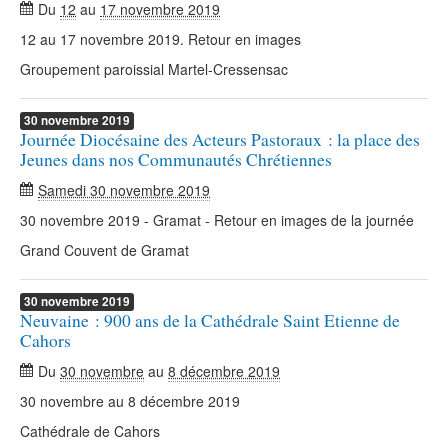
Du
12
au
17 novembre 2019
12 au 17 novembre 2019. Retour en images
Groupement paroissial Martel-Cressensac
30
novembre
2019
Journée Diocésaine des Acteurs Pastoraux : la place des
Jeunes dans nos Communautés Chrétiennes
Samedi 30 novembre 2019
30 novembre 2019 - Gramat - Retour en images de la journée
Grand Couvent de Gramat
30
novembre
2019
Neuvaine : 900 ans de la Cathédrale Saint Etienne de
Cahors
Du
30 novembre
au
8 décembre 2019
30 novembre au 8 décembre 2019
Cathédrale de Cahors