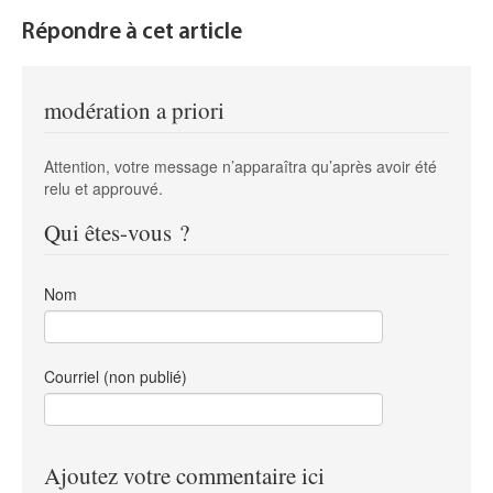
Répondre à cet article
modération a priori
Attention, votre message n’apparaîtra qu’après avoir été
relu et approuvé.
Qui êtes-vous ?
Nom
Courriel (non publié)
Ajoutez votre commentaire ici