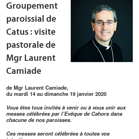
Groupement
paroissial de
Catus : visite
pastorale de
Mgr Laurent
Camiade
de Mgr Laurent Camiade,
du mardi 14 au dimanche 19 janvier 2020
Vous êtes tous invités à venir ou à vous unir aux
messes célébrées par l’Evêque de Cahors dans
chacune de nos paroisses.
Ces messes seront célébrées à toutes vos