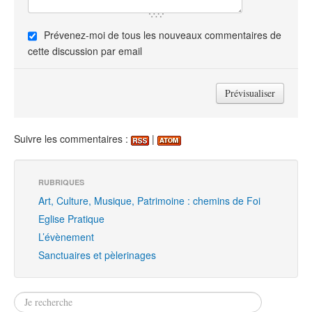
Prévenez-moi de tous les nouveaux commentaires de
cette discussion par email
Suivre les commentaires :
|
RUBRIQUES
Art, Culture, Musique, Patrimoine : chemins de Foi
Eglise Pratique
L’évènement
Sanctuaires et pèlerinages