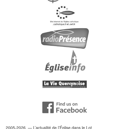
2005-2026 — L’
actualité
de l’Église dans le Lot