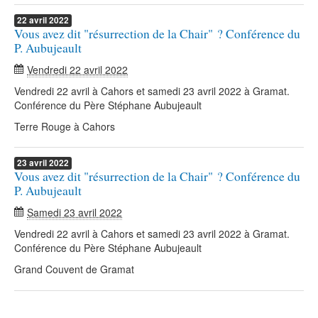
22
avril
2022
Vous avez dit "résurrection de la Chair" ? Conférence du
P. Aubujeault
Vendredi 22 avril 2022
Vendredi 22 avril à Cahors et samedi 23 avril 2022 à Gramat.
Conférence du Père Stéphane Aubujeault
Terre Rouge à Cahors
23
avril
2022
Vous avez dit "résurrection de la Chair" ? Conférence du
P. Aubujeault
Samedi 23 avril 2022
Vendredi 22 avril à Cahors et samedi 23 avril 2022 à Gramat.
Conférence du Père Stéphane Aubujeault
Grand Couvent de Gramat