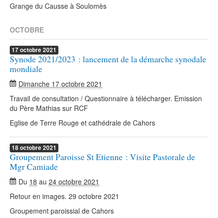
Grange du Causse à Soulomès
OCTOBRE
17
octobre
2021
Synode 2021/2023 : lancement de la démarche synodale
mondiale
Dimanche 17 octobre 2021
Travail de consultation / Questionnaire à télécharger. Emission
du Père Mathias sur RCF
Eglise de Terre Rouge et cathédrale de Cahors
18
octobre
2021
Groupement Paroisse St Etienne : Visite Pastorale de
Mgr Camiade
Du
18
au
24 octobre 2021
Retour en images. 29 octobre 2021
Groupement paroissial de Cahors