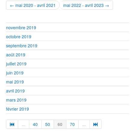
← mai 2020 - avril 2021
mai 2022 - avril 2023 →
novembre 2019
octobre 2019
septembre 2019
août 2019
juillet 2019
juin 2019
mai 2019
avril 2019
mars 2019
février 2019
...
40
50
60
70
...