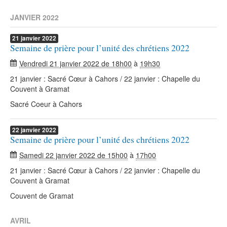
JANVIER 2022
21
janvier
2022
Semaine de prière pour l’unité des chrétiens 2022
Vendredi 21 janvier 2022 de 18h00
à
19h30
21 janvier : Sacré Cœur à Cahors / 22 janvier : Chapelle du
Couvent à Gramat
Sacré Coeur à Cahors
22
janvier
2022
Semaine de prière pour l’unité des chrétiens 2022
Samedi 22 janvier 2022 de 15h00
à
17h00
21 janvier : Sacré Cœur à Cahors / 22 janvier : Chapelle du
Couvent à Gramat
Couvent de Gramat
AVRIL