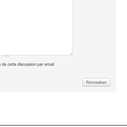
de cette discussion par email