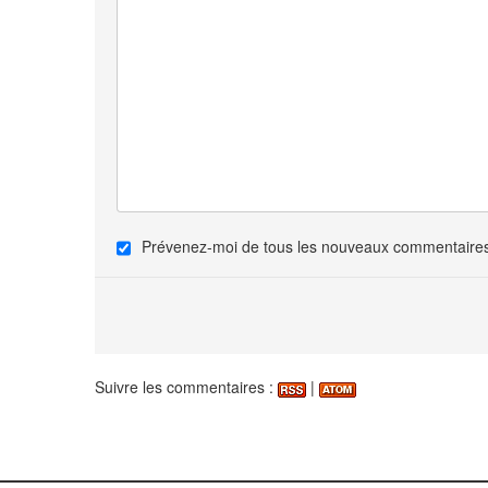
Prévenez-moi de tous les nouveaux commentaires 
Suivre les commentaires :
|