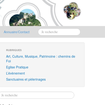
Annuaire/Contact
RUBRIQUES
Art, Culture, Musique, Patrimoine : chemins de
Foi
Eglise Pratique
L’évènement
Sanctuaires et pèlerinages