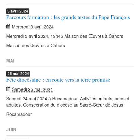
3
avril
2024
Parcours formation : les grands textes du Pape François
Mercredi 3 avril 2024
Mercredi 3 avril 2024, 19h45 Maison des Œuvres à Cahors
Maison des Œuvres à Cahors
MAI
25
mai
2024
Fête diocésaine : en route vers la terre promise
Samedi 25 mai 2024
Samedi 24 mai 2024 à Rocamadour. Activités enfants, ados et
adultes. Consécration du diocèse au Sacré-Cœur de Jésus
Rocamadour
JUIN