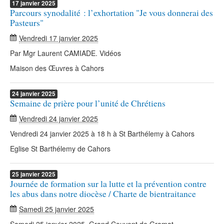
17
janvier
2025
Parcours synodalité : l’exhortation "Je vous donnerai des
Pasteurs"
Vendredi 17 janvier 2025
Par Mgr Laurent CAMIADE. Vidéos
Maison des Œuvres à Cahors
24
janvier
2025
Semaine de prière pour l’unité de Chrétiens
Vendredi 24 janvier 2025
Vendredi 24 janvier 2025 à 18 h à St Barthélemy à Cahors
Eglise St Barthélemy de Cahors
25
janvier
2025
Journée de formation sur la lutte et la prévention contre
les abus dans notre diocèse / Charte de bientraitance
Samedi 25 janvier 2025