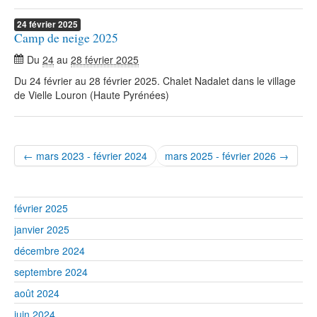
24
février
2025
Camp de neige 2025
Du
24
au
28 février 2025
Du 24 février au 28 février 2025. Chalet Nadalet dans le village
de Vielle Louron (Haute Pyrénées)
← mars 2023 - février 2024
mars 2025 - février 2026 →
février 2025
janvier 2025
décembre 2024
septembre 2024
août 2024
juin 2024