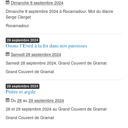
Dimanche 8 septembre 2024
Dimanche 8 septembre 2024 à Rocamadour. Mot du diacre
Serge Clerget
Rocamadour
28
septembre
2024
Osons l’Eveil à la foi dans nos paroisses
Samedi 28 septembre 2024
Samedi 28 septembre 2024, Grand Couvent de Gramat
Grand Couvent de Gramat
28
septembre
2024
Prière et argile
Du
28
au
29 septembre 2024
28 et 29 septembre 2024 au Grand Couvent de Gramat
Grand Couvent de Gramat