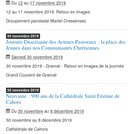
Du
12
au
17 novembre 2019
12 au 17 novembre 2019. Retour en images
Groupement paroissial Martel-Cressensac
30
novembre
2019
Journée Diocésaine des Acteurs Pastoraux : la place des
Jeunes dans nos Communautés Chrétiennes
Samedi 30 novembre 2019
30 novembre 2019 - Gramat - Retour en images de la journée
Grand Couvent de Gramat
30
novembre
2019
Neuvaine : 900 ans de la Cathédrale Saint Etienne de
Cahors
Du
30 novembre
au
8 décembre 2019
30 novembre au 8 décembre 2019
Cathédrale de Cahors