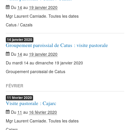
Du
14
au
19 janvier 2020
Mgr Laurent Camiade. Toutes les dates
Catus / Cazals
14
janvier
2020
Groupement paroissial de Catus : visite pastorale
Du
14
au
19 janvier 2020
Du mardi 14 au dimanche 19 janvier 2020
Groupement paroissial de Catus
FÉVRIER
11
février
2020
Visite pastorale : Cajarc
Du
11
au
16 février 2020
Mgr Laurent Camiade. Toutes les dates
Cajarc