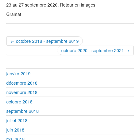
23 au 27 septembre 2020. Retour en images
Gramat
← octobre 2018 - septembre 2019
octobre 2020 - septembre 2021 →
janvier 2019
décembre 2018
novembre 2018
octobre 2018
septembre 2018
juillet 2018
juin 2018
mai 2018