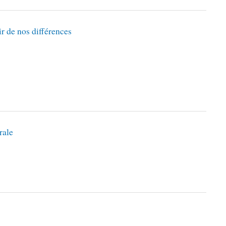
r de nos différences
rale