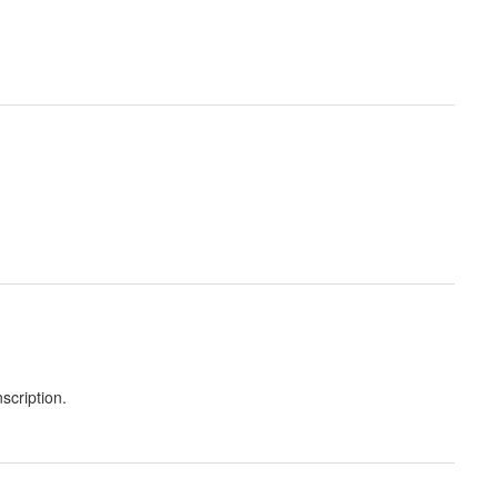
scription.