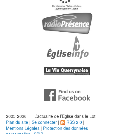
2005-2026 — L’
actualité
de l’Église dans le Lot
Plan du site
|
Se connecter
|
RSS 2.0
|
Mentions Légales
|
Protection des données