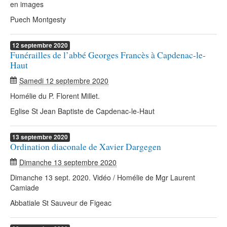
en images
Puech Montgesty
12
septembre
2020
Funérailles de l’abbé Georges Francès à Capdenac-le-
Haut
Samedi 12 septembre 2020
Homélie du P. Florent Millet.
Eglise St Jean Baptiste de Capdenac-le-Haut
13
septembre
2020
Ordination diaconale de Xavier Dargegen
Dimanche 13 septembre 2020
Dimanche 13 sept. 2020. Vidéo / Homélie de Mgr Laurent
Camiade
Abbatiale St Sauveur de Figeac