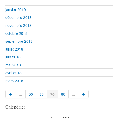
janvier 2019
décembre 2018
novembre 2018
octobre 2018
septembre 2018
juillet 2018
juin 2018
mai 2018
avril 2018
mars 2018
...
50
60
70
80
...
Calendrier