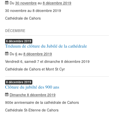
Du
30 novembre
au
8 décembre 2019
30 novembre au 8 décembre 2019
Cathédrale de Cahors
DÉCEMBRE
6
décembre
2019
Triduum de clôture du Jubilé de la cathédrale
Du
6
au
8 décembre 2019
Vendredi 6, samedi 7 et dimanche 8 décembre 2019
Cathédrale de Cahors et Mont St Cyr
8
décembre
2019
Clôture du jubilté des 900 ans
Dimanche 8 décembre 2019
900e anniversaire de la cathédrale de Cahors
Cathédrale St-Etienne de Cahors