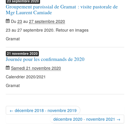
23
septembre
2020
Groupement paroissial de Gramat : visite pastorale de
Mgr Laurent Camiade
Du
23
au
27 septembre 2020
23 au 27 septembre 2020. Retour en images
Gramat
21
novembre
2020
Journée pour les confirmands de 2020
Samedi 21 novembre 2020
Calendrier 2020/2021
Gramat
← décembre 2018 - novembre 2019
décembre 2020 - novembre 2021 →