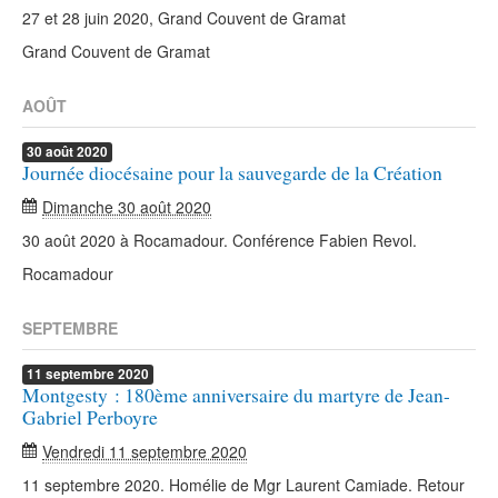
27 et 28 juin 2020, Grand Couvent de Gramat
Grand Couvent de Gramat
AOÛT
30
août
2020
Journée diocésaine pour la sauvegarde de la Création
Dimanche 30 août 2020
30 août 2020 à Rocamadour. Conférence Fabien Revol.
Rocamadour
SEPTEMBRE
11
septembre
2020
Montgesty : 180ème anniversaire du martyre de Jean-
Gabriel Perboyre
Vendredi 11 septembre 2020
11 septembre 2020. Homélie de Mgr Laurent Camiade. Retour