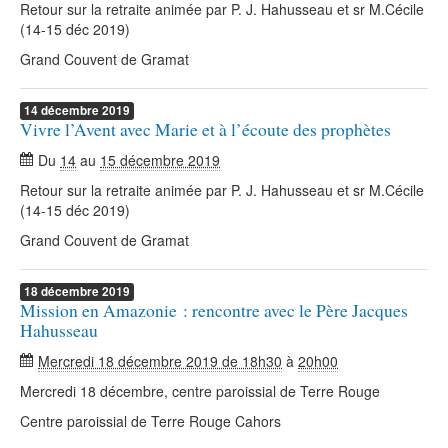
Retour sur la retraite animée par P. J. Hahusseau et sr M.Cécile
(14-15 déc 2019)
Grand Couvent de Gramat
14
décembre
2019
Vivre l’Avent avec Marie et à l’écoute des prophètes
Du
14
au
15 décembre 2019
Retour sur la retraite animée par P. J. Hahusseau et sr M.Cécile
(14-15 déc 2019)
Grand Couvent de Gramat
18
décembre
2019
Mission en Amazonie : rencontre avec le Père Jacques
Hahusseau
Mercredi 18 décembre 2019 de 18h30
à
20h00
Mercredi 18 décembre, centre paroissial de Terre Rouge
Centre paroissial de Terre Rouge Cahors