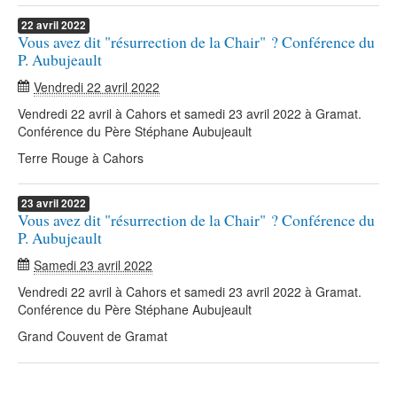
22
avril
2022
Vous avez dit "résurrection de la Chair" ? Conférence du
P. Aubujeault
Vendredi 22 avril 2022
Vendredi 22 avril à Cahors et samedi 23 avril 2022 à Gramat.
Conférence du Père Stéphane Aubujeault
Terre Rouge à Cahors
23
avril
2022
Vous avez dit "résurrection de la Chair" ? Conférence du
P. Aubujeault
Samedi 23 avril 2022
Vendredi 22 avril à Cahors et samedi 23 avril 2022 à Gramat.
Conférence du Père Stéphane Aubujeault
Grand Couvent de Gramat