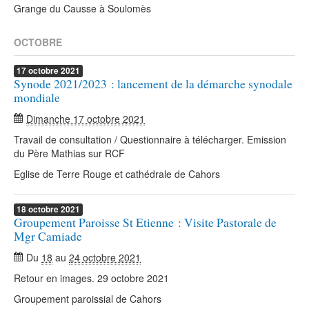
Grange du Causse à Soulomès
OCTOBRE
17
octobre
2021
Synode 2021/2023 : lancement de la démarche synodale
mondiale
Dimanche 17 octobre 2021
Travail de consultation / Questionnaire à télécharger. Emission
du Père Mathias sur RCF
Eglise de Terre Rouge et cathédrale de Cahors
18
octobre
2021
Groupement Paroisse St Etienne : Visite Pastorale de
Mgr Camiade
Du
18
au
24 octobre 2021
Retour en images. 29 octobre 2021
Groupement paroissial de Cahors