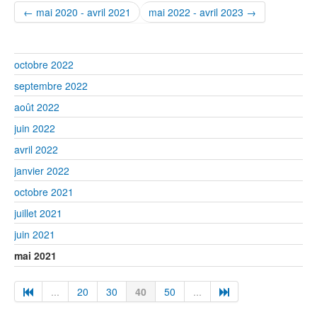
← mai 2020 - avril 2021
mai 2022 - avril 2023 →
octobre 2022
septembre 2022
août 2022
juin 2022
avril 2022
janvier 2022
octobre 2021
juillet 2021
juin 2021
mai 2021
...
20
30
40
50
...