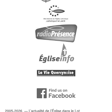
2005-2026 — L’
actualité
de l’Église dans le Lot