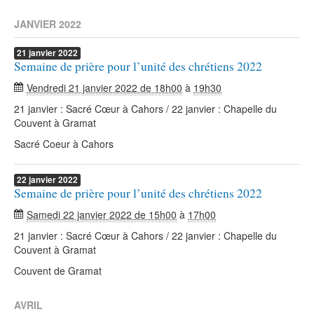
JANVIER 2022
21
janvier
2022
Semaine de prière pour l’unité des chrétiens 2022
Vendredi 21 janvier 2022 de 18h00
à
19h30
21 janvier : Sacré Cœur à Cahors / 22 janvier : Chapelle du
Couvent à Gramat
Sacré Coeur à Cahors
22
janvier
2022
Semaine de prière pour l’unité des chrétiens 2022
Samedi 22 janvier 2022 de 15h00
à
17h00
21 janvier : Sacré Cœur à Cahors / 22 janvier : Chapelle du
Couvent à Gramat
Couvent de Gramat
AVRIL