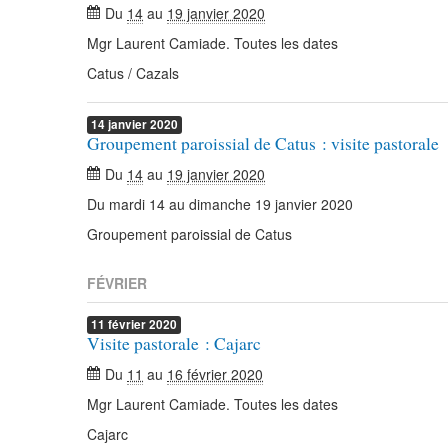
Du
14
au
19 janvier 2020
Mgr Laurent Camiade. Toutes les dates
Catus / Cazals
14
janvier
2020
Groupement paroissial de Catus : visite pastorale
Du
14
au
19 janvier 2020
Du mardi 14 au dimanche 19 janvier 2020
Groupement paroissial de Catus
FÉVRIER
11
février
2020
Visite pastorale : Cajarc
Du
11
au
16 février 2020
Mgr Laurent Camiade. Toutes les dates
Cajarc