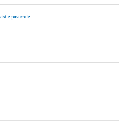
isite pastorale