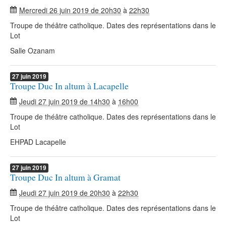
Mercredi 26 juin 2019 de 20h30
à
22h30
Troupe de théâtre catholique. Dates des représentations dans le
Lot
Salle Ozanam
27
juin
2019
Troupe Duc In altum à Lacapelle
Jeudi 27 juin 2019 de 14h30
à
16h00
Troupe de théâtre catholique. Dates des représentations dans le
Lot
EHPAD Lacapelle
27
juin
2019
Troupe Duc In altum à Gramat
Jeudi 27 juin 2019 de 20h30
à
22h30
Troupe de théâtre catholique. Dates des représentations dans le
Lot