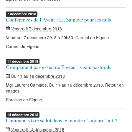
7
décembre
2018
Conférences de l’Avent : La Sainteté pour les nuls
Vendredi 7 décembre 2018
Vendredi 7 décembre 2018 à 20h30. Carmel de Figeac
Carmel de Figeac
11
décembre
2018
Groupement paroissial de Figeac : visite pastorale
Du
11
au
16 décembre 2018
Mgr Laurent Camiade. Du 11 au 16 décembre 2018. Retour en
images
Paroisse de Figeac
14
décembre
2018
Comment vivre sa foi dans le monde d’aujourd’hui ?
Vendredi 14 décembre 2018