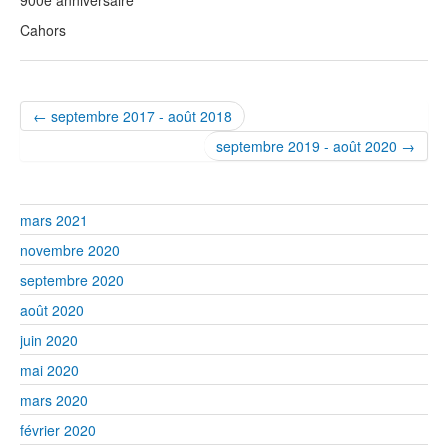
900e anniversaire
Cahors
← septembre 2017 - août 2018
septembre 2019 - août 2020 →
mars 2021
novembre 2020
septembre 2020
août 2020
juin 2020
mai 2020
mars 2020
février 2020