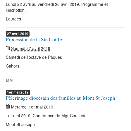
Lundi 22 avril au vendredi 26 avril 2019. Programme et
inscription.
Lourdes
27
avril
2019
Procession de la Ste Coiffe
Samedi 27 avril 2019
Samedi de l’octave de Pâques
Cahors
MAI
1er
mai
2019
Pèlerinage diocésain des familles au Mont St Joseph
Mercredi 1er mai 2019
1er mai 2019. Conférence de Mgr Camiade
Mont St Joseph