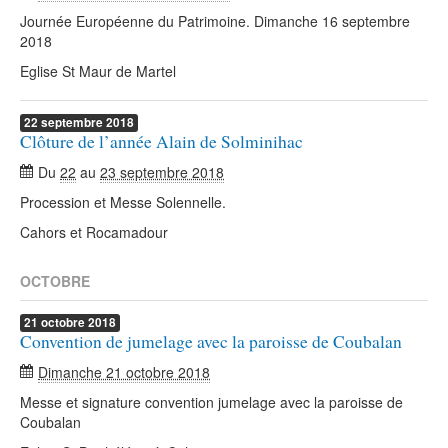
Journée Européenne du Patrimoine. Dimanche 16 septembre
2018
Eglise St Maur de Martel
22
septembre
2018
Clôture de l’année Alain de Solminihac
Du
22
au
23 septembre 2018
Procession et Messe Solennelle.
Cahors et Rocamadour
OCTOBRE
21
octobre
2018
Convention de jumelage avec la paroisse de Coubalan
Dimanche 21 octobre 2018
Messe et signature convention jumelage avec la paroisse de
Coubalan