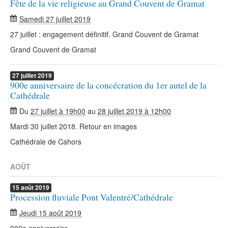
Fête de la vie religieuse au Grand Couvent de Gramat
Samedi 27 juillet 2019
27 juillet : engagement définitif. Grand Couvent de Gramat
Grand Couvent de Gramat
27
juillet
2019
900e anniversaire de la concécration du 1er autel de la
Cathédrale
Du
27 juillet à 19h00
au
28 juillet 2019 à 12h00
Mardi 30 juillet 2018. Retour en images
Cathédrale de Cahors
AOÛT
15
août
2019
Procession fluviale Pont Valentré/Cathédrale
Jeudi 15 août 2019