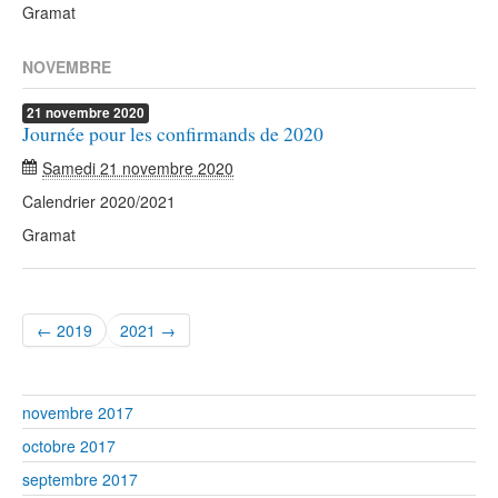
Gramat
NOVEMBRE
21
novembre
2020
Journée pour les confirmands de 2020
Samedi 21 novembre 2020
Calendrier 2020/2021
Gramat
← 2019
2021 →
novembre 2017
octobre 2017
septembre 2017