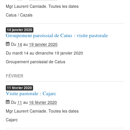
Mgr Laurent Camiade. Toutes les dates
Catus / Cazals
14
janvier
2020
Groupement paroissial de Catus : visite pastorale
Du
14
au
19 janvier 2020
Du mardi 14 au dimanche 19 janvier 2020
Groupement paroissial de Catus
FÉVRIER
11
février
2020
Visite pastorale : Cajarc
Du
11
au
16 février 2020
Mgr Laurent Camiade. Toutes les dates
Cajarc