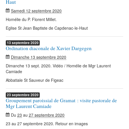
Haut
Samedi 12 septembre 2020
Homélie du P. Florent Millet.
Eglise St Jean Baptiste de Capdenac-le-Haut
13
septembre
2020
Ordination diaconale de Xavier Dargegen
Dimanche 13 septembre 2020
Dimanche 13 sept. 2020. Vidéo / Homélie de Mgr Laurent
Camiade
Abbatiale St Sauveur de Figeac
23
septembre
2020
Groupement paroissial de Gramat : visite pastorale de
Mgr Laurent Camiade
Du
23
au
27 septembre 2020
23 au 27 septembre 2020. Retour en images