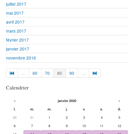
juillet 2017
mai 2017
avril 2017
mars 2017
février 2017
janvier 2017
novembre 2016
...
60
70
80
90
...
Calendrier
«
janvier 2020
»
l.
m.
m.
j.
v.
s.
d.
30
31
1
2
3
4
5
6
7
8
9
10
11
12