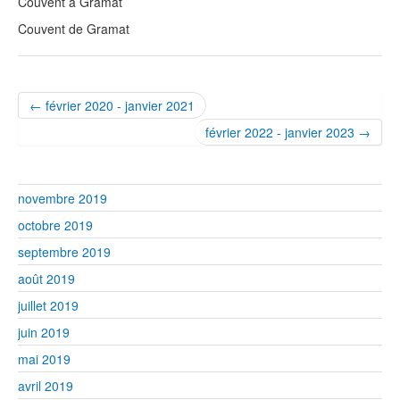
Couvent à Gramat
Couvent de Gramat
← février 2020 - janvier 2021
février 2022 - janvier 2023 →
novembre 2019
octobre 2019
septembre 2019
août 2019
juillet 2019
juin 2019
mai 2019
avril 2019