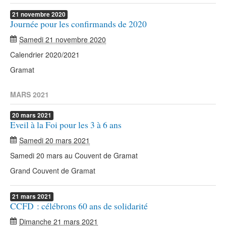
21
novembre
2020
Journée pour les confirmands de 2020
Samedi 21 novembre 2020
Calendrier 2020/2021
Gramat
MARS 2021
20
mars
2021
Eveil à la Foi pour les 3 à 6 ans
Samedi 20 mars 2021
Samedi 20 mars au Couvent de Gramat
Grand Couvent de Gramat
21
mars
2021
CCFD : célébrons 60 ans de solidarité
Dimanche 21 mars 2021