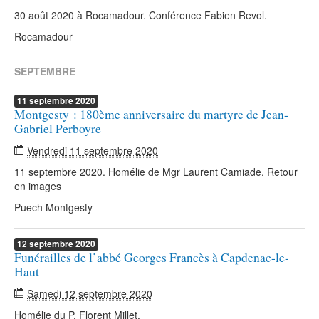
30 août 2020 à Rocamadour. Conférence Fabien Revol.
Rocamadour
SEPTEMBRE
11
septembre
2020
Montgesty : 180ème anniversaire du martyre de Jean-
Gabriel Perboyre
Vendredi 11 septembre 2020
11 septembre 2020. Homélie de Mgr Laurent Camiade. Retour
en images
Puech Montgesty
12
septembre
2020
Funérailles de l’abbé Georges Francès à Capdenac-le-
Haut
Samedi 12 septembre 2020
Homélie du P. Florent Millet.