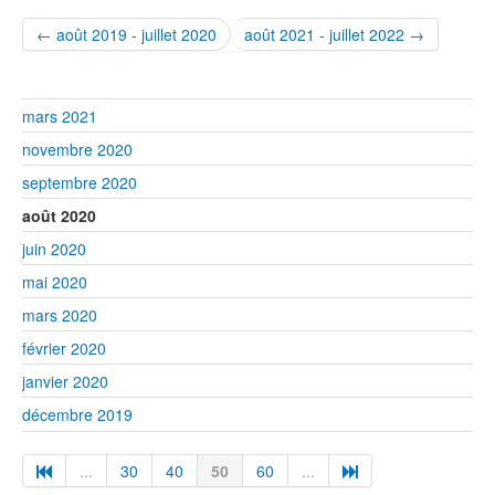
← août 2019 - juillet 2020
août 2021 - juillet 2022 →
mars 2021
novembre 2020
septembre 2020
août 2020
juin 2020
mai 2020
mars 2020
février 2020
janvier 2020
décembre 2019
...
30
40
50
60
...