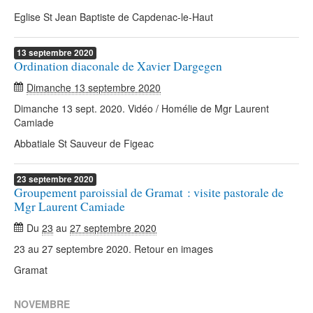
Eglise St Jean Baptiste de Capdenac-le-Haut
13
septembre
2020
Ordination diaconale de Xavier Dargegen
Dimanche 13 septembre 2020
Dimanche 13 sept. 2020. Vidéo / Homélie de Mgr Laurent
Camiade
Abbatiale St Sauveur de Figeac
23
septembre
2020
Groupement paroissial de Gramat : visite pastorale de
Mgr Laurent Camiade
Du
23
au
27 septembre 2020
23 au 27 septembre 2020. Retour en images
Gramat
NOVEMBRE