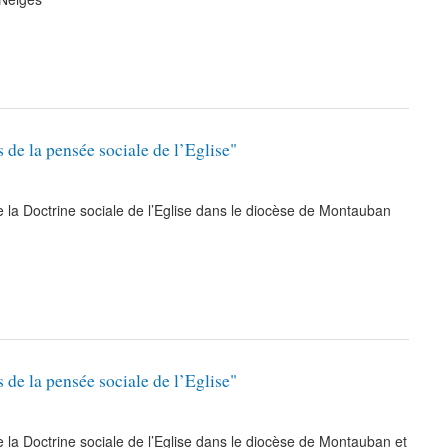
e la pensée sociale de l’Eglise"
la Doctrine sociale de l’Eglise dans le diocèse de Montauban
e la pensée sociale de l’Eglise"
la Doctrine sociale de l’Eglise dans le diocèse de Montauban et