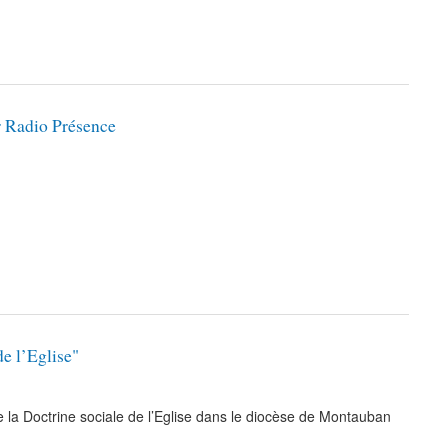
ur Radio Présence
e l’Eglise"
la Doctrine sociale de l’Eglise dans le diocèse de Montauban