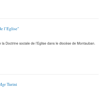
e l’Eglise"
la Doctrine sociale de l’Eglise dans le diocèse de Montauban.
Mgr Turini