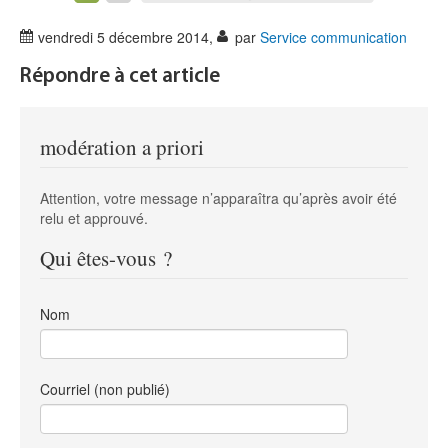
Player
time
duration
vendredi 5 décembre 2014
,
par
Service communication
Répondre à cet article
modération a priori
Attention, votre message n’apparaîtra qu’après avoir été
relu et approuvé.
Qui êtes-vous ?
Nom
Courriel (non publié)