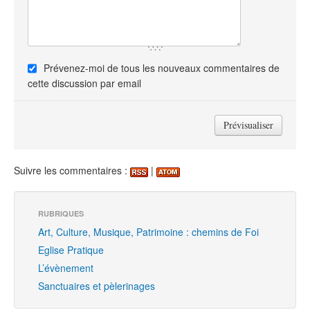
Prévenez-moi de tous les nouveaux commentaires de
cette discussion par email
Suivre les commentaires :
|
RUBRIQUES
Art, Culture, Musique, Patrimoine : chemins de Foi
Eglise Pratique
L’évènement
Sanctuaires et pèlerinages