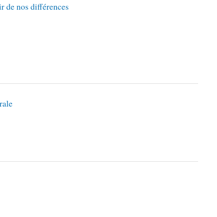
r de nos différences
rale