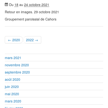
Du
18
au
24 octobre 2021
Retour en images. 29 octobre 2021
Groupement paroissial de Cahors
← 2020
2022 →
mars 2021
novembre 2020
septembre 2020
août 2020
juin 2020
mai 2020
mars 2020