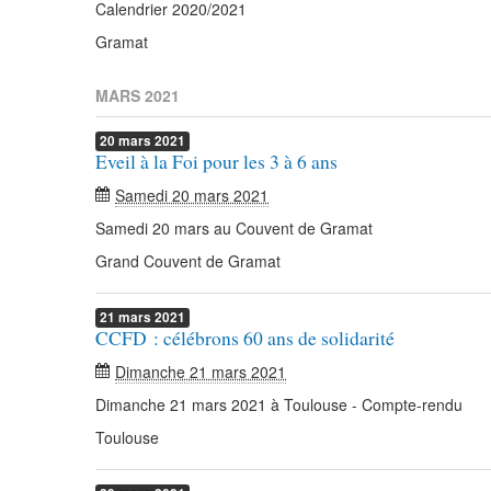
Calendrier 2020/2021
Gramat
MARS 2021
20
mars
2021
Eveil à la Foi pour les 3 à 6 ans
Samedi 20 mars 2021
Samedi 20 mars au Couvent de Gramat
Grand Couvent de Gramat
21
mars
2021
CCFD : célébrons 60 ans de solidarité
Dimanche 21 mars 2021
Dimanche 21 mars 2021 à Toulouse - Compte-rendu
Toulouse