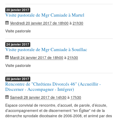
20
janvier
2017
Visite pastorale de Mgr Camiade à Martel
Vendredi 20 janvier 2017 de 18h00
à
21h30
Visite pastorale
24
janvier
2017
Visite pastorale de Mgr Camiade à Souillac
Mardi 24 janvier 2017 de 18h00
à
21h30
Visite pastorale
28
janvier
2017
Rencontre de "Chrétiens Divorcés 46" (Accueillir -
Discerner - Accompagner - Intégrer)
Samedi 28 janvier 2017 de 14h30
à
17h30
Espace convivial de rencontre, d’accueil, de parole, d’écoute,
d’accompagnement et de discernement "en Église" né de la
démarche synodale diocésaine de 2006-2008, et animé par des