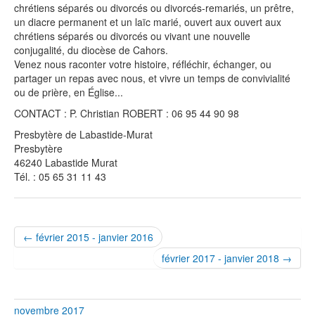
chrétiens séparés ou divorcés ou divorcés-remariés, un prêtre,
un diacre permanent et un laïc marié, ouvert aux ouvert aux
chrétiens séparés ou divorcés ou vivant une nouvelle
conjugalité, du diocèse de Cahors.
Venez nous raconter votre histoire, réfléchir, échanger, ou
partager un repas avec nous, et vivre un temps de convivialité
ou de prière, en Église...
CONTACT : P. Christian ROBERT : 06 95 44 90 98
Presbytère de Labastide-Murat
Presbytère
46240 Labastide Murat
Tél. : 05 65 31 11 43
← février 2015 - janvier 2016
février 2017 - janvier 2018 →
novembre 2017