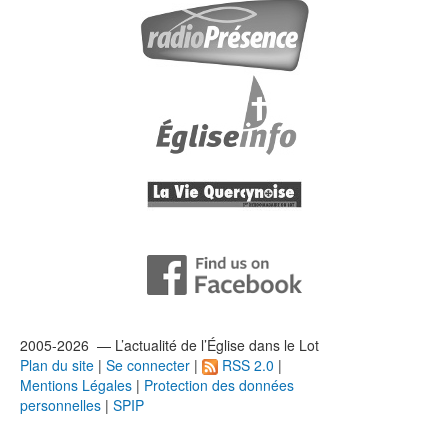
2005-2026 — L’
actualité
de l’Église dans le Lot
Plan du site
|
Se connecter
|
RSS 2.0
|
Mentions Légales
|
Protection des données
personnelles
|
SPIP