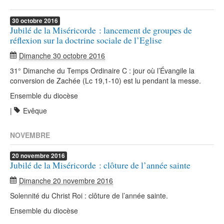
30
octobre
2016
Jubilé de la Miséricorde : lancement de groupes de
réflexion sur la doctrine sociale de l’Eglise
Dimanche 30 octobre 2016
31° Dimanche du Temps Ordinaire C : jour où l’Évangile la
conversion de Zachée (Lc 19,1-10) est lu pendant la messe.
Ensemble du diocèse
|
Evêque
NOVEMBRE
20
novembre
2016
Jubilé de la Miséricorde : clôture de l’année sainte
Dimanche 20 novembre 2016
Solennité du Christ Roi : clôture de l’année sainte.
Ensemble du diocèse