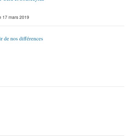
e 17 mars 2019
r de nos différences