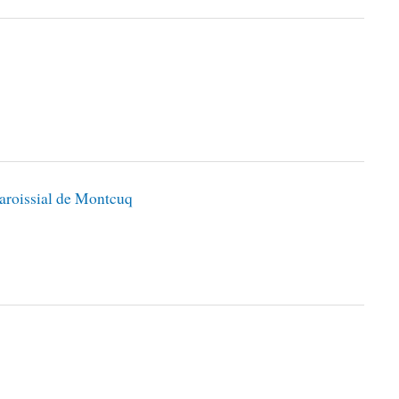
aroissial de Montcuq