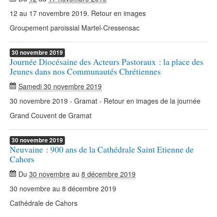
12 au 17 novembre 2019. Retour en images
Groupement paroissial Martel-Cressensac
30
novembre
2019
Journée Diocésaine des Acteurs Pastoraux : la place des
Jeunes dans nos Communautés Chrétiennes
Samedi 30 novembre 2019
30 novembre 2019 - Gramat - Retour en images de la journée
Grand Couvent de Gramat
30
novembre
2019
Neuvaine : 900 ans de la Cathédrale Saint Etienne de
Cahors
Du
30 novembre
au
8 décembre 2019
30 novembre au 8 décembre 2019
Cathédrale de Cahors