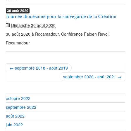
30
août
2020
Journée diocésaine pour la sauvegarde de la Création
Dimanche 30 août 2020
30 août 2020 à Rocamadour. Conférence Fabien Revol.
Rocamadour
← septembre 2018 - août 2019
septembre 2020 - août 2021 →
octobre 2022
septembre 2022
août 2022
juin 2022