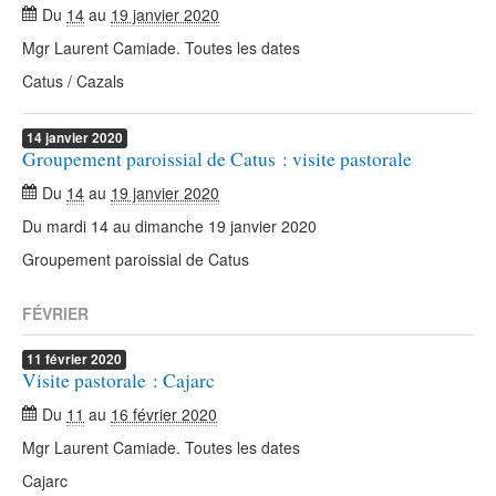
Du
14
au
19 janvier 2020
Mgr Laurent Camiade. Toutes les dates
Catus / Cazals
14
janvier
2020
Groupement paroissial de Catus : visite pastorale
Du
14
au
19 janvier 2020
Du mardi 14 au dimanche 19 janvier 2020
Groupement paroissial de Catus
FÉVRIER
11
février
2020
Visite pastorale : Cajarc
Du
11
au
16 février 2020
Mgr Laurent Camiade. Toutes les dates
Cajarc