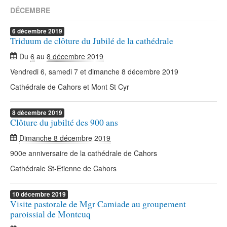
DÉCEMBRE
6
décembre
2019
Triduum de clôture du Jubilé de la cathédrale
Du
6
au
8 décembre 2019
Vendredi 6, samedi 7 et dimanche 8 décembre 2019
Cathédrale de Cahors et Mont St Cyr
8
décembre
2019
Clôture du jubilté des 900 ans
Dimanche 8 décembre 2019
900e anniversaire de la cathédrale de Cahors
Cathédrale St-Etienne de Cahors
10
décembre
2019
Visite pastorale de Mgr Camiade au groupement
paroissial de Montcuq