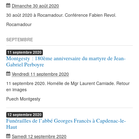
Dimanche 30 août 2020
30 août 2020 à Rocamadour. Conférence Fabien Revol.
Rocamadour
SEPTEMBRE
11
septembre
2020
Montgesty : 180ème anniversaire du martyre de Jean-
Gabriel Perboyre
Vendredi 11 septembre 2020
11 septembre 2020. Homélie de Mgr Laurent Camiade. Retour
en images
Puech Montgesty
12
septembre
2020
Funérailles de l’abbé Georges Francès à Capdenac-le-
Haut
Samedi 12 septembre 2020