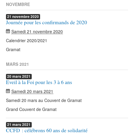
NOVEMBRE
21
novembre
2020
Journée pour les confirmands de 2020
Samedi 21 novembre 2020
Calendrier 2020/2021
Gramat
MARS 2021
20
mars
2021
Eveil à la Foi pour les 3 à 6 ans
Samedi 20 mars 2021
Samedi 20 mars au Couvent de Gramat
Grand Couvent de Gramat
21
mars
2021
CCFD : célébrons 60 ans de solidarité