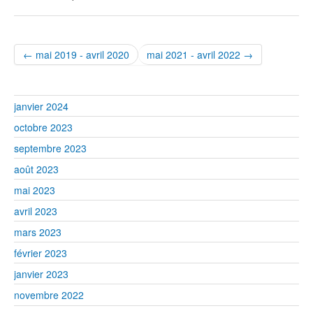
← mai 2019 - avril 2020
mai 2021 - avril 2022 →
janvier 2024
octobre 2023
septembre 2023
août 2023
mai 2023
avril 2023
mars 2023
février 2023
janvier 2023
novembre 2022