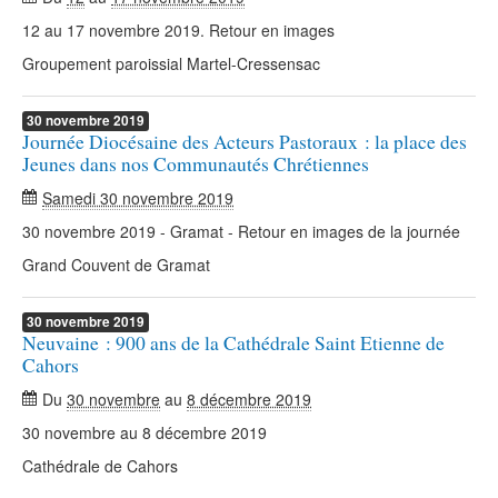
12 au 17 novembre 2019. Retour en images
Groupement paroissial Martel-Cressensac
30
novembre
2019
Journée Diocésaine des Acteurs Pastoraux : la place des
Jeunes dans nos Communautés Chrétiennes
Samedi 30 novembre 2019
30 novembre 2019 - Gramat - Retour en images de la journée
Grand Couvent de Gramat
30
novembre
2019
Neuvaine : 900 ans de la Cathédrale Saint Etienne de
Cahors
Du
30 novembre
au
8 décembre 2019
30 novembre au 8 décembre 2019
Cathédrale de Cahors