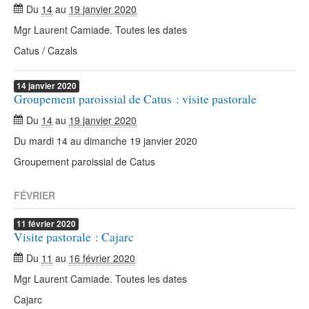
Du
14
au
19 janvier 2020
Mgr Laurent Camiade. Toutes les dates
Catus / Cazals
14
janvier
2020
Groupement paroissial de Catus : visite pastorale
Du
14
au
19 janvier 2020
Du mardi 14 au dimanche 19 janvier 2020
Groupement paroissial de Catus
FÉVRIER
11
février
2020
Visite pastorale : Cajarc
Du
11
au
16 février 2020
Mgr Laurent Camiade. Toutes les dates
Cajarc