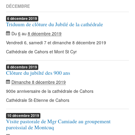
DÉCEMBRE
6
décembre
2019
Triduum de clôture du Jubilé de la cathédrale
Du
6
au
8 décembre 2019
Vendredi 6, samedi 7 et dimanche 8 décembre 2019
Cathédrale de Cahors et Mont St Cyr
8
décembre
2019
Clôture du jubilté des 900 ans
Dimanche 8 décembre 2019
900e anniversaire de la cathédrale de Cahors
Cathédrale St-Etienne de Cahors
10
décembre
2019
Visite pastorale de Mgr Camiade au groupement
paroissial de Montcuq