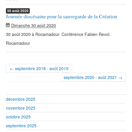
30
août
2020
Journée diocésaine pour la sauvegarde de la Création
Dimanche 30 août 2020
30 août 2020 à Rocamadour. Conférence Fabien Revol.
Rocamadour
← septembre 2018 - août 2019
septembre 2020 - août 2021 →
décembre 2025
novembre 2025
octobre 2025
septembre 2025