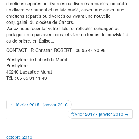
chrétiens séparés ou divorcés ou divorcés-remariés, un prêtre,
un diacre permanent et un laïc marié, ouvert aux ouvert aux
chrétiens séparés ou divorcés ou vivant une nouvelle
conjugalité, du diocèse de Cahors.
Venez nous raconter votre histoire, réfléchir, échanger, ou
partager un repas avec nous, et vivre un temps de convivialité
ou de prière, en Église...
CONTACT : P. Christian ROBERT : 06 95 44 90 98
Presbytère de Labastide-Murat
Presbytère
46240 Labastide Murat
Tél. : 05 65 31 11 43
← février 2015 - janvier 2016
février 2017 - janvier 2018 →
octobre 2016