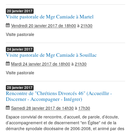
20
janvier
2017
Visite pastorale de Mgr Camiade à Martel
Vendredi 20 janvier 2017 de 18h00
à
21h30
Visite pastorale
24
janvier
2017
Visite pastorale de Mgr Camiade à Souillac
Mardi 24 janvier 2017 de 18h00
à
21h30
Visite pastorale
28
janvier
2017
Rencontre de "Chrétiens Divorcés 46" (Accueillir -
Discerner - Accompagner - Intégrer)
Samedi 28 janvier 2017 de 14h30
à
17h30
Espace convivial de rencontre, d’accueil, de parole, d’écoute,
d’accompagnement et de discernement "en Église" né de la
démarche synodale diocésaine de 2006-2008, et animé par des