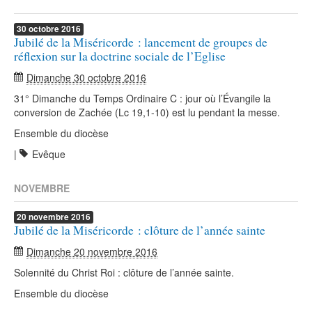
30
octobre
2016
Jubilé de la Miséricorde : lancement de groupes de
réflexion sur la doctrine sociale de l’Eglise
Dimanche 30 octobre 2016
31° Dimanche du Temps Ordinaire C : jour où l’Évangile la
conversion de Zachée (Lc 19,1-10) est lu pendant la messe.
Ensemble du diocèse
|
Evêque
NOVEMBRE
20
novembre
2016
Jubilé de la Miséricorde : clôture de l’année sainte
Dimanche 20 novembre 2016
Solennité du Christ Roi : clôture de l’année sainte.
Ensemble du diocèse