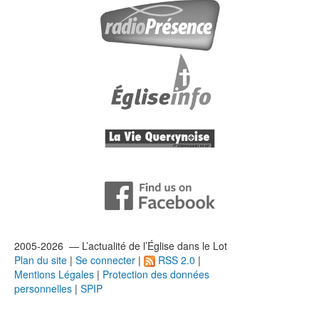
2005-2026 — L’
actualité
de l’Église dans le Lot
Plan du site
|
Se connecter
|
RSS 2.0
|
Mentions Légales
|
Protection des données
personnelles
|
SPIP