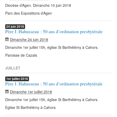
Diocèse d’Agen. Dimanche 10 juin 2018
Parc des Expositions d’Agen
24
juin
2018
Père J. Hahusseau : 50 ans d’ordination presbytérale
Dimanche 24 juin 2018
Dimanche 1er juillet 15h, église St Barthélémy à Cahors.
Paroisse de Cazals
JUILLET
1er
juillet
2018
Père J. Hahusseau : 50 ans d’ordination presbytérale
Dimanche 1er juillet 2018
Dimanche 1er juillet 15h, église St Barthélémy à Cahors.
Eglise St Barthélémy à Cahors