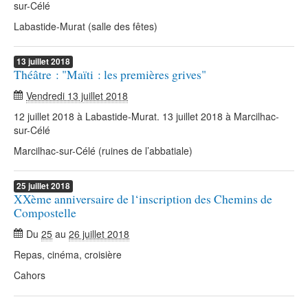
sur-Célé
Labastide-Murat (salle des fêtes)
13
juillet
2018
Théâtre : "Maïti : les premières grives"
Vendredi 13 juillet 2018
12 juillet 2018 à Labastide-Murat. 13 juillet 2018 à Marcilhac-
sur-Célé
Marcilhac-sur-Célé (ruines de l’abbatiale)
25
juillet
2018
XXème anniversaire de l‘inscription des Chemins de
Compostelle
Du
25
au
26 juillet 2018
Repas, cinéma, croisière
Cahors