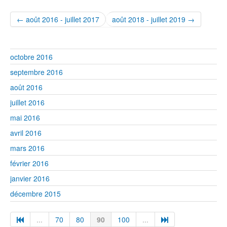
← août 2016 - juillet 2017
août 2018 - juillet 2019 →
octobre 2016
septembre 2016
août 2016
juillet 2016
mai 2016
avril 2016
mars 2016
février 2016
janvier 2016
décembre 2015
...
70
80
90
100
...