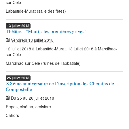
sur-Célé
Labastide-Murat (salle des fêtes)
13
juillet
2018
Théâtre : "Maïti : les premières grives"
Vendredi 13 juillet 2018
12 juillet 2018 à Labastide-Murat. 13 juillet 2018 à Marcilhac-
sur-Célé
Marcilhac-sur-Célé (ruines de l’abbatiale)
25
juillet
2018
XXème anniversaire de l‘inscription des Chemins de
Compostelle
Du
25
au
26 juillet 2018
Repas, cinéma, croisière
Cahors