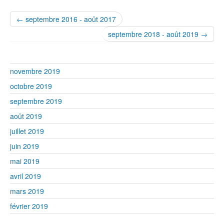
← septembre 2016 - août 2017
septembre 2018 - août 2019 →
novembre 2019
octobre 2019
septembre 2019
août 2019
juillet 2019
juin 2019
mai 2019
avril 2019
mars 2019
février 2019