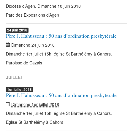
Diocèse d’Agen. Dimanche 10 juin 2018
Parc des Expositions d’Agen
24
juin
2018
Père J. Hahusseau : 50 ans d’ordination presbytérale
Dimanche 24 juin 2018
Dimanche 1er juillet 15h, église St Barthélémy à Cahors.
Paroisse de Cazals
JUILLET
1er
juillet
2018
Père J. Hahusseau : 50 ans d’ordination presbytérale
Dimanche 1er juillet 2018
Dimanche 1er juillet 15h, église St Barthélémy à Cahors.
Eglise St Barthélémy à Cahors