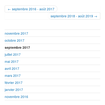
← septembre 2016 - août 2017
septembre 2018 - août 2019 →
novembre 2017
octobre 2017
septembre 2017
juillet 2017
mai 2017
avril 2017
mars 2017
février 2017
janvier 2017
novembre 2016