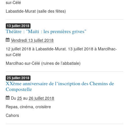
sur-Célé
Labastide-Murat (salle des fêtes)
13
juillet
2018
Théâtre : "Maïti : les premières grives"
Vendredi 13 juillet 2018
12 juillet 2018 à Labastide-Murat. 13 juillet 2018 à Marcilhac-
sur-Célé
Marcilhac-sur-Célé (ruines de l’abbatiale)
25
juillet
2018
XXème anniversaire de l‘inscription des Chemins de
Compostelle
Du
25
au
26 juillet 2018
Repas, cinéma, croisière
Cahors