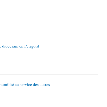
e diocésain en Périgord
humilité au service des autres