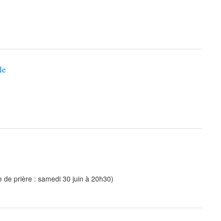
le
ée de prière : samedi 30 juin à 20h30)