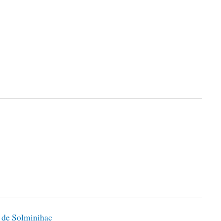
n de Solminihac