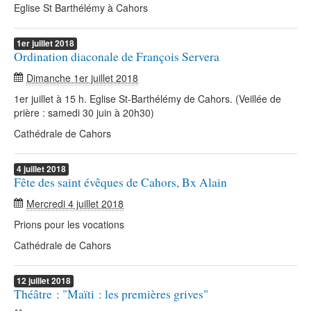
Eglise St Barthélémy à Cahors
1er
juillet
2018
Ordination diaconale de François Servera
Dimanche 1er juillet 2018
1er juillet à 15 h. Eglise St-Barthélémy de Cahors. (Veillée de
prière : samedi 30 juin à 20h30)
Cathédrale de Cahors
4
juillet
2018
Fête des saint évêques de Cahors, Bx Alain
Mercredi 4 juillet 2018
Prions pour les vocations
Cathédrale de Cahors
12
juillet
2018
Théâtre : "Maïti : les premières grives"