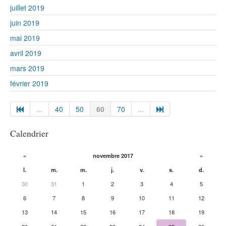
juillet 2019
juin 2019
mai 2019
avril 2019
mars 2019
février 2019
...
40
50
60
70
...
Calendrier
«
novembre 2017
»
l.
m.
m.
j.
v.
s.
d.
30
31
1
2
3
4
5
6
7
8
9
10
11
12
13
14
15
16
17
18
19