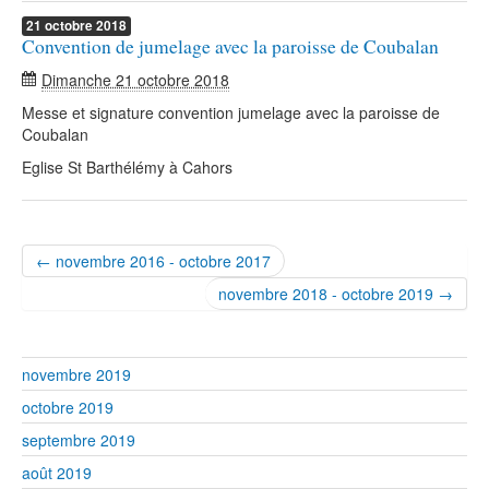
21
octobre
2018
Convention de jumelage avec la paroisse de Coubalan
Dimanche 21 octobre 2018
Messe et signature convention jumelage avec la paroisse de
Coubalan
Eglise St Barthélémy à Cahors
← novembre 2016 - octobre 2017
novembre 2018 - octobre 2019 →
novembre 2019
octobre 2019
septembre 2019
août 2019