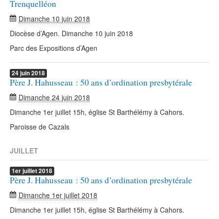
Trenquelléon
Dimanche 10 juin 2018
Diocèse d’Agen. Dimanche 10 juin 2018
Parc des Expositions d’Agen
24
juin
2018
Père J. Hahusseau : 50 ans d’ordination presbytérale
Dimanche 24 juin 2018
Dimanche 1er juillet 15h, église St Barthélémy à Cahors.
Paroisse de Cazals
JUILLET
1er
juillet
2018
Père J. Hahusseau : 50 ans d’ordination presbytérale
Dimanche 1er juillet 2018
Dimanche 1er juillet 15h, église St Barthélémy à Cahors.