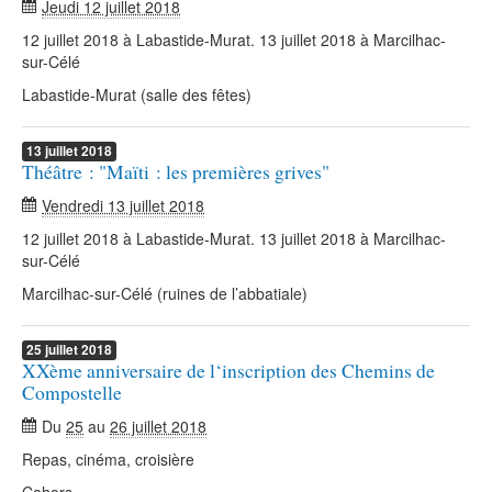
Jeudi 12 juillet 2018
12 juillet 2018 à Labastide-Murat. 13 juillet 2018 à Marcilhac-
sur-Célé
Labastide-Murat (salle des fêtes)
13
juillet
2018
Théâtre : "Maïti : les premières grives"
Vendredi 13 juillet 2018
12 juillet 2018 à Labastide-Murat. 13 juillet 2018 à Marcilhac-
sur-Célé
Marcilhac-sur-Célé (ruines de l’abbatiale)
25
juillet
2018
XXème anniversaire de l‘inscription des Chemins de
Compostelle
Du
25
au
26 juillet 2018
Repas, cinéma, croisière