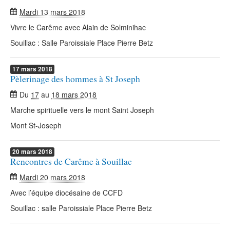
Mardi 13 mars 2018
Vivre le Carême avec Alain de Solminihac
Souillac : Salle Paroissiale Place Pierre Betz
17
mars
2018
Pèlerinage des hommes à St Joseph
Du
17
au
18 mars 2018
Marche spirituelle vers le mont Saint Joseph
Mont St-Joseph
20
mars
2018
Rencontres de Carême à Souillac
Mardi 20 mars 2018
Avec l’équipe diocésaine de CCFD
Souillac : salle Paroissiale Place Pierre Betz